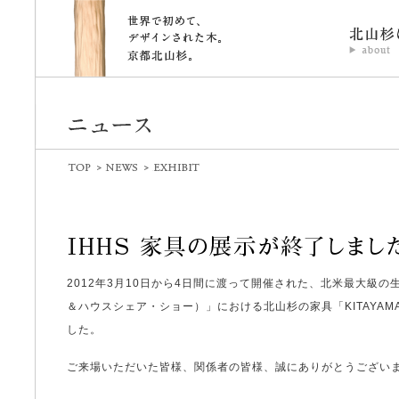
2012年3月10日から4日間に渡って開催された、北米最大級の
＆ハウスシェア・ショー）」における北山杉の家具「KITAYAMA-
した。
ご来場いただいた皆様、関係者の皆様、誠にありがとうござい